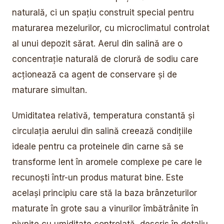
naturală, ci un spațiu construit special pentru
maturarea mezelurilor, cu microclimatul controlat
al unui depozit sărat. Aerul din salină are o
concentrație naturală de clorură de sodiu care
acționează ca agent de conservare și de
maturare simultan.
Umiditatea relativă, temperatura constantă și
circulația aerului din salină creează condițiile
ideale pentru ca proteinele din carne să se
transforme lent în aromele complexe pe care le
recunoști într-un produs maturat bine. Este
același principiu care stă la baza brânzeturilor
maturate în grote sau a vinurilor îmbătrânite în