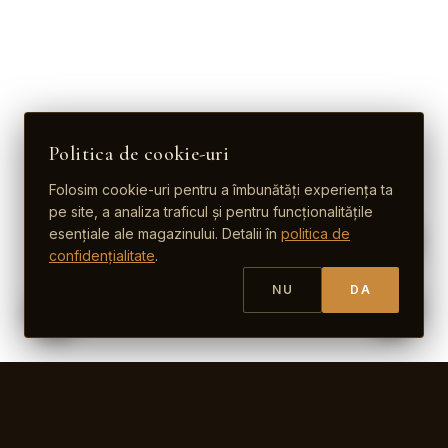
Politica de cookie-uri
Folosim cookie-uri pentru a îmbunătăți experiența ta
pe site, a analiza traficul și pentru funcționalitățile
esențiale ale magazinului. Detalii în
politica de
confidențialitate
.
NU
DA