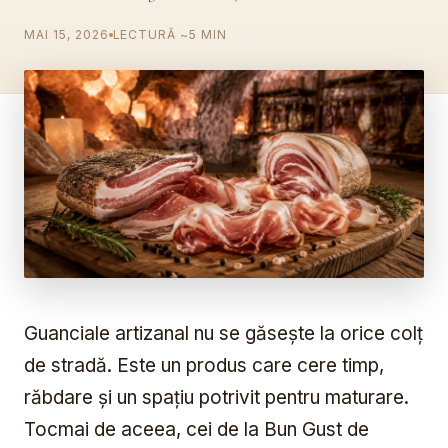
MAI 15, 2026
LECTURĂ ~5 MIN
Guanciale artizanal nu se găsește la orice colț
de stradă. Este un produs care cere timp,
răbdare și un spațiu potrivit pentru maturare.
Tocmai de aceea, cei de la Bun Gust de